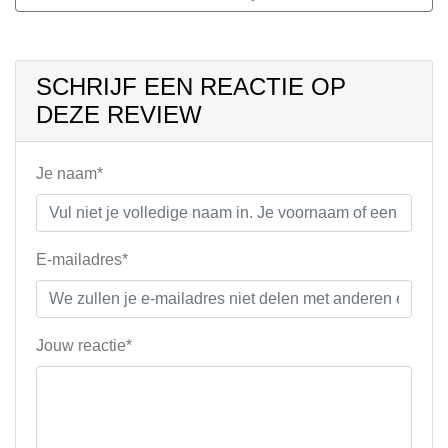
SCHRIJF EEN REACTIE OP
DEZE REVIEW
Je naam*
E-mailadres*
Jouw reactie*