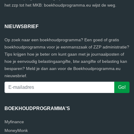
het zzp tot het MKB: boekhoudprogramma.eu wijst de weg.
NIEUWSBRIEF
Op zoek naar een boekhoudprogramma? Een goed of gratis
boekhoudprogramma voor je eenmanszaak of ZZP administratie?
Tips krijgen hoe je beter om kunt gaan met je journaalposten of
hoe je eenvoudig belastingaangifte, btw aangifte of belasting kan
besparen? Meld je dan aan voor de Boekhoudprogramma.eu
nieuwsbrief.
BOEKHOUDPROGRAMMA'S
Myfinance
MoneyMonk