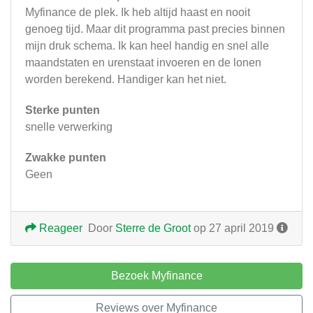
Myfinance de plek. Ik heb altijd haast en nooit
genoeg tijd. Maar dit programma past precies binnen
mijn druk schema. Ik kan heel handig en snel alle
maandstaten en urenstaat invoeren en de lonen
worden berekend. Handiger kan het niet.
Sterke punten
snelle verwerking
Zwakke punten
Geen
Reageer
Door
Sterre de Groot
op 27 april 2019
Bezoek Myfinance
Reviews over Myfinance