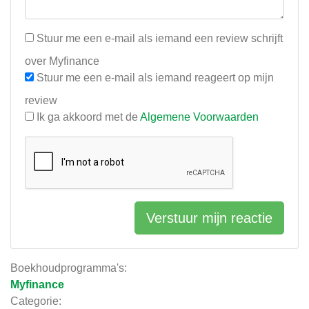
Stuur me een e-mail als iemand een review schrijft
over Myfinance
Stuur me een e-mail als iemand reageert op mijn
review
Ik ga akkoord met de
Algemene Voorwaarden
Verstuur mijn reactie
Boekhoudprogramma's:
Myfinance
Categorie: