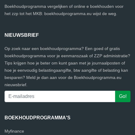
Boekhoudprogramma vergelijken of online e boekhouden voor
het zzp tot het MKB: boekhoudprogramma.eu wijst de weg.
NIEUWSBRIEF
Op zoek naar een boekhoudprogramma? Een goed of gratis
boekhoudprogramma voor je eenmanszaak of ZZP administratie?
Tips krijgen hoe je beter om kunt gaan met je journaalposten of
hoe je eenvoudig belastingaangifte, btw aangifte of belasting kan
besparen? Meld je dan aan voor de Boekhoudprogramma.eu
nieuwsbrief.
BOEKHOUDPROGRAMMA'S
Myfinance