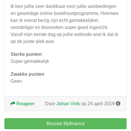
Ik ben jullie zeer dankbaar voor jullie aanbiedingen
en geweldige online boekhoudprogramma. Hiermee
kan ik overal bezig zijn echt gemakkelijker,
voordeliger en bovendien super goed ingericht.
Vanaf mijn eerste dag op jullie webside wist ik dat ik
op de juiste plek was
Sterke punten
Super gemakkelijk
Zwakke punten
Geen
Reageer
Door
Johan Vink
op 24 april 2019
Bezoek Myfinance