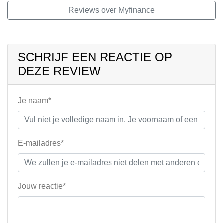
Reviews over Myfinance
SCHRIJF EEN REACTIE OP
DEZE REVIEW
Je naam*
E-mailadres*
Jouw reactie*