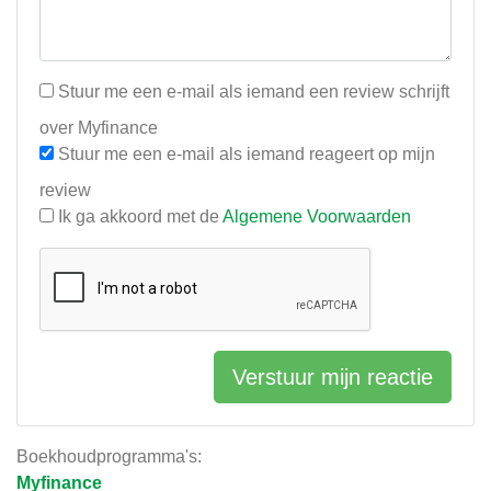
Stuur me een e-mail als iemand een review schrijft
over Myfinance
Stuur me een e-mail als iemand reageert op mijn
review
Ik ga akkoord met de
Algemene Voorwaarden
Verstuur mijn reactie
Boekhoudprogramma's:
Myfinance