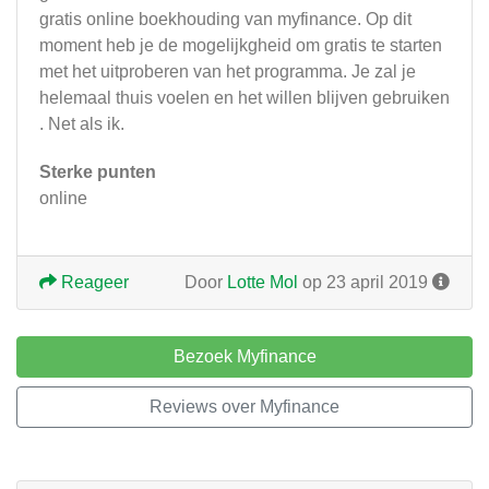
gratis online boekhouding van myfinance. Op dit
moment heb je de mogelijkgheid om gratis te starten
met het uitproberen van het programma. Je zal je
helemaal thuis voelen en het willen blijven gebruiken
. Net als ik.
Sterke punten
online
Reageer
Door
Lotte Mol
op 23 april 2019
Bezoek Myfinance
Reviews over Myfinance