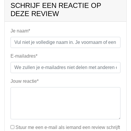
SCHRIJF EEN REACTIE OP
DEZE REVIEW
Je naam*
E-mailadres*
Jouw reactie*
Stuur me een e-mail als iemand een review schrijft