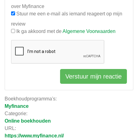
over Myfinance
Stuur me een e-mail als iemand reageert op mijn
review
Ik ga akkoord met de
Algemene Voorwaarden
Verstuur mijn reactie
Boekhoudprogramma's:
Myfinance
Categorie:
Online boekhouden
URL:
https://www.myfinance.nl/