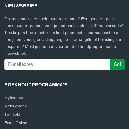
NIEUWSBRIEF
Op zoek naar een boekhoudprogramma? Een goed of gratis
boekhoudprogramma voor je eenmanszaak of ZZP administratie?
Tips krijgen hoe je beter om kunt gaan met je journaalposten of
hoe je eenvoudig belastingaangifte, btw aangifte of belasting kan
besparen? Meld je dan aan voor de Boekhoudprogramma.eu
nieuwsbrief.
BOEKHOUDPROGRAMMA'S
Myfinance
MoneyMonk
Twinfield
Exact Online