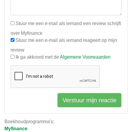
Stuur me een e-mail als iemand een review schrijft
over Myfinance
Stuur me een e-mail als iemand reageert op mijn
review
Ik ga akkoord met de
Algemene Voorwaarden
Verstuur mijn reactie
Boekhoudprogramma's:
Myfinance