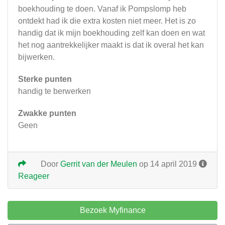
boekhouding te doen. Vanaf ik Pompslomp heb
ontdekt had ik die extra kosten niet meer. Het is zo
handig dat ik mijn boekhouding zelf kan doen en wat
het nog aantrekkelijker maakt is dat ik overal het kan
bijwerken.
Sterke punten
handig te berwerken
Zwakke punten
Geen
Door
Gerrit van der Meulen
op 14 april 2019
Reageer
Bezoek Myfinance