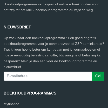
Boekhoudprogramma vergelijken of online e boekhouden voor
het zzp tot het MKB: boekhoudprogramma.eu wijst de weg.
NIEUWSBRIEF
Op zoek naar een boekhoudprogramma? Een goed of gratis
boekhoudprogramma voor je eenmanszaak of ZZP administratie?
Tips krijgen hoe je beter om kunt gaan met je journaalposten of
hoe je eenvoudig belastingaangifte, btw aangifte of belasting kan
besparen? Meld je dan aan voor de Boekhoudprogramma.eu
nieuwsbrief.
BOEKHOUDPROGRAMMA'S
Myfinance