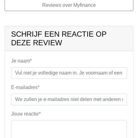
Reviews over Myfinance
SCHRIJF EEN REACTIE OP
DEZE REVIEW
Je naam*
E-mailadres*
Jouw reactie*