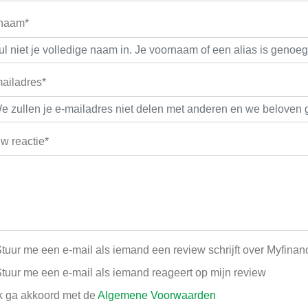
 naam*
ailadres*
w reactie*
tuur me een e-mail als iemand een review schrijft over Myfinan
tuur me een e-mail als iemand reageert op mijn review
k ga akkoord met de
Algemene Voorwaarden