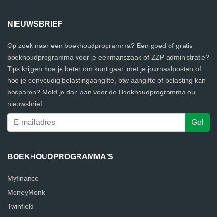
NIEUWSBRIEF
Op zoek naar een boekhoudprogramma? Een goed of gratis
boekhoudprogramma voor je eenmanszaak of ZZP administratie?
Tips krijgen hoe je beter om kunt gaan met je journaalposten of
hoe je eenvoudig belastingaangifte, btw aangifte of belasting kan
besparen? Meld je dan aan voor de Boekhoudprogramma.eu
nieuwsbrief.
BOEKHOUDPROGRAMMA'S
Myfinance
MoneyMonk
Twinfield