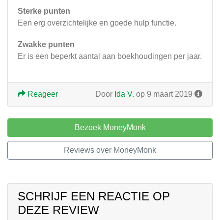
Sterke punten
Een erg overzichtelijke en goede hulp functie.
Zwakke punten
Er is een beperkt aantal aan boekhoudingen per jaar.
Reageer
Door
Ida V.
op 9 maart 2019
Bezoek MoneyMonk
Reviews over MoneyMonk
SCHRIJF EEN REACTIE OP
DEZE REVIEW