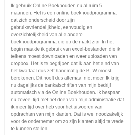
Ik gebruik Online Boekhouden nu al ruim 5
maanden. Het is een online boekhoudprogramma
dat zich onderscheid door zijn
gebruiksvriendelijkheid, eenvoudig en
overzichtelijkheid van alle andere
boekhoudprogramma die op de markt zijn. In het
begin maakte ik gebruik van excel-bestanden die ik
telkens moest downloaden en weer uploaden van
dropbox. Het is te begrijpen dat ik aan het eind van
het kwartaal dus zelf handmatig de BTW moest
berekenen. Dit hoeft dus allemaal niet meer. Ik krijg
nu dagelijks de bankafschriften van mijn bedrijf
automatisch via de Online Boekhouden. Ik bespaar
nu zoveel tijd met het doen van mijn administratie dat
ik meer tijd over heb voor het uitvoeren van
opdrachten van mijn klanten. Dat is wel noodzakelijk
voor de ondernemer om zo zijn klanten altijd te vrede
te kunnen stellen.