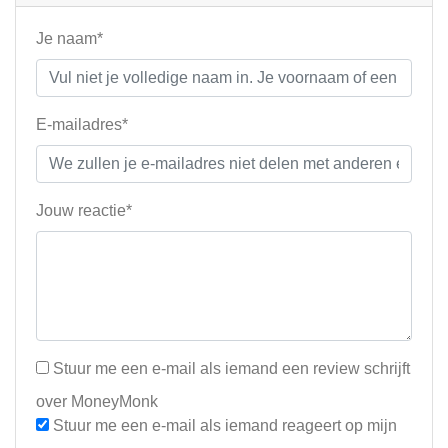
Je naam*
E-mailadres*
Jouw reactie*
Stuur me een e-mail als iemand een review schrijft
over MoneyMonk
Stuur me een e-mail als iemand reageert op mijn