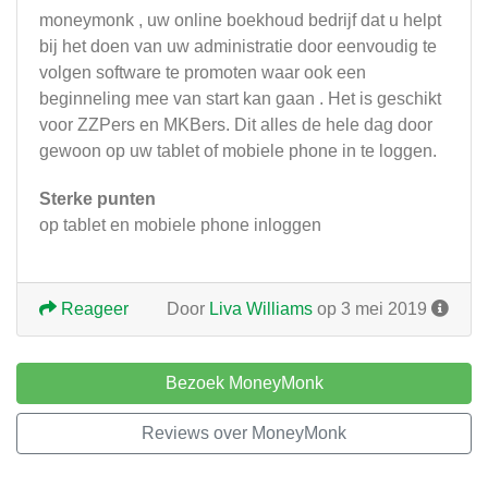
moneymonk , uw online boekhoud bedrijf dat u helpt
bij het doen van uw administratie door eenvoudig te
volgen software te promoten waar ook een
beginneling mee van start kan gaan . Het is geschikt
voor ZZPers en MKBers. Dit alles de hele dag door
gewoon op uw tablet of mobiele phone in te loggen.
Sterke punten
op tablet en mobiele phone inloggen
Reageer
Door
Liva Williams
op 3 mei 2019
Bezoek MoneyMonk
Reviews over MoneyMonk