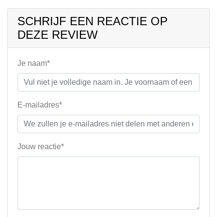
SCHRIJF EEN REACTIE OP
DEZE REVIEW
Je naam*
E-mailadres*
Jouw reactie*