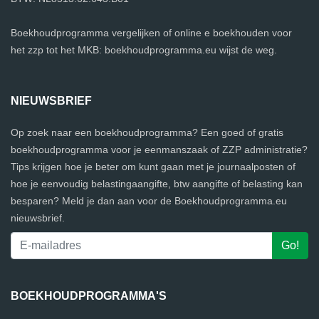
Boekhoudprogramma vergelijken of online e boekhouden voor
het zzp tot het MKB: boekhoudprogramma.eu wijst de weg.
NIEUWSBRIEF
Op zoek naar een boekhoudprogramma? Een goed of gratis
boekhoudprogramma voor je eenmanszaak of ZZP administratie?
Tips krijgen hoe je beter om kunt gaan met je journaalposten of
hoe je eenvoudig belastingaangifte, btw aangifte of belasting kan
besparen? Meld je dan aan voor de Boekhoudprogramma.eu
nieuwsbrief.
BOEKHOUDPROGRAMMA'S