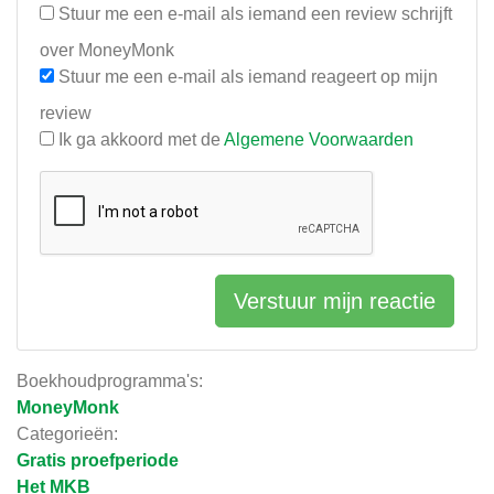
Stuur me een e-mail als iemand een review schrijft
over MoneyMonk
Stuur me een e-mail als iemand reageert op mijn
review
Ik ga akkoord met de
Algemene Voorwaarden
Verstuur mijn reactie
Boekhoudprogramma's:
MoneyMonk
Categorieën:
Gratis proefperiode
Het MKB