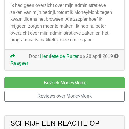
Ik had geen overzicht over mijn administratieve
zaken van mijn bedrijf, totdat ik MoneyMonk tegen
kwam tijdens het browsen. Als zzzp'er hoef ik
mijgeen zorgen meer te maken. Ik heb nu beter
overzicht over mijn administratieve zaken en het
programma is makkelijk mee om te gaan.
Door
Henriëtte de Ruiter
op 28 april 2019
Reageer
Bezoek MoneyMonk
Reviews over MoneyMonk
SCHRIJF EEN REACTIE OP