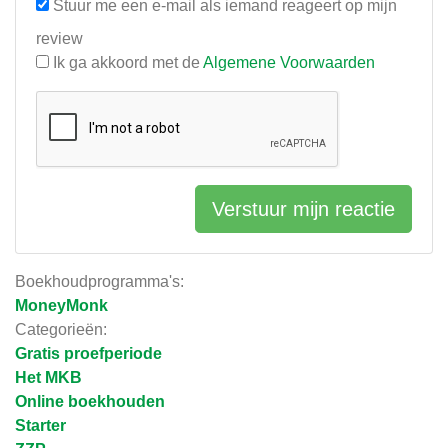
Stuur me een e-mail als iemand reageert op mijn
review
Ik ga akkoord met de
Algemene Voorwaarden
Verstuur mijn reactie
Boekhoudprogramma's:
MoneyMonk
Categorieën:
Gratis proefperiode
Het MKB
Online boekhouden
Starter