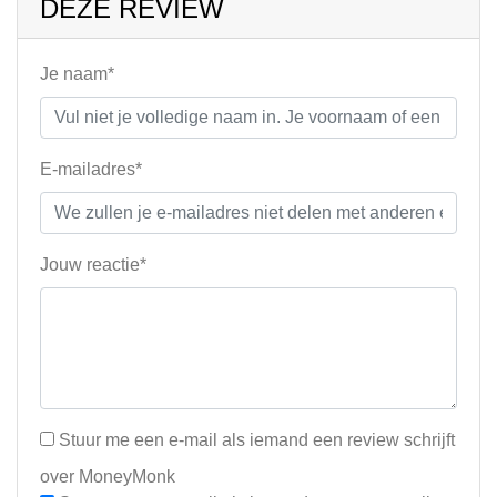
DEZE REVIEW
Je naam*
E-mailadres*
Jouw reactie*
Stuur me een e-mail als iemand een review schrijft
over MoneyMonk