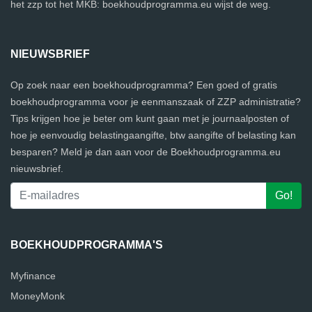
het zzp tot het MKB: boekhoudprogramma.eu wijst de weg.
NIEUWSBRIEF
Op zoek naar een boekhoudprogramma? Een goed of gratis
boekhoudprogramma voor je eenmanszaak of ZZP administratie?
Tips krijgen hoe je beter om kunt gaan met je journaalposten of
hoe je eenvoudig belastingaangifte, btw aangifte of belasting kan
besparen? Meld je dan aan voor de Boekhoudprogramma.eu
nieuwsbrief.
BOEKHOUDPROGRAMMA'S
Myfinance
MoneyMonk