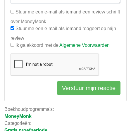
Stuur me een e-mail als iemand een review schrijft
over MoneyMonk
Stuur me een e-mail als iemand reageert op mijn
review
Ik ga akkoord met de
Algemene Voorwaarden
Verstuur mijn reactie
Boekhoudprogramma's:
MoneyMonk
Categorieën:
Gratis proefperiode