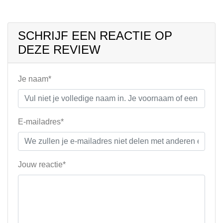
SCHRIJF EEN REACTIE OP
DEZE REVIEW
Je naam*
E-mailadres*
Jouw reactie*