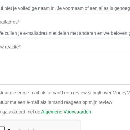
ailadres*
w reactie*
tuur me een e-mail als iemand een review schrijft over Money
tuur me een e-mail als iemand reageert op mijn review
k ga akkoord met de
Algemene Voorwaarden