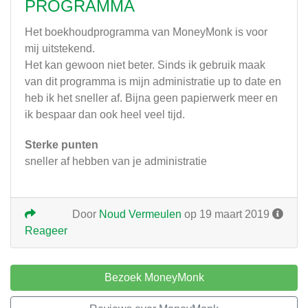
PROGRAMMA
Het boekhoudprogramma van MoneyMonk is voor
mij uitstekend.
Het kan gewoon niet beter. Sinds ik gebruik maak
van dit programma is mijn administratie up to date en
heb ik het sneller af. Bijna geen papierwerk meer en
ik bespaar dan ook heel veel tijd.
Sterke punten
sneller af hebben van je administratie
Door
Noud Vermeulen
op 19 maart 2019
Reageer
Bezoek MoneyMonk