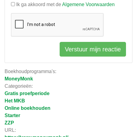
Ik ga akkoord met de
Algemene Voorwaarden
Verstuur mijn reactie
Boekhoudprogramma's:
MoneyMonk
Categorieën:
Gratis proefperiode
Het MKB
Online boekhouden
Starter
ZZP
URL: