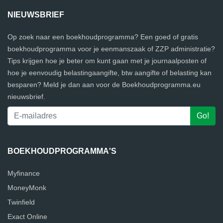
NIEUWSBRIEF
Op zoek naar een boekhoudprogramma? Een goed of gratis
boekhoudprogramma voor je eenmanszaak of ZZP administratie?
Tips krijgen hoe je beter om kunt gaan met je journaalposten of
hoe je eenvoudig belastingaangifte, btw aangifte of belasting kan
besparen? Meld je dan aan voor de Boekhoudprogramma.eu
nieuwsbrief.
BOEKHOUDPROGRAMMA'S
Myfinance
MoneyMonk
Twinfield
Exact Online