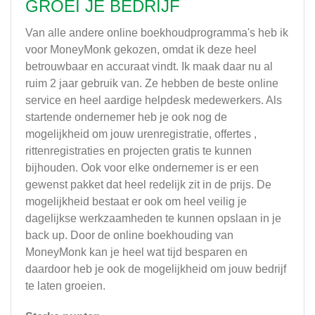
GROEI JE BEDRIJF
Van alle andere online boekhoudprogramma's heb ik
voor MoneyMonk gekozen, omdat ik deze heel
betrouwbaar en accuraat vindt. Ik maak daar nu al
ruim 2 jaar gebruik van. Ze hebben de beste online
service en heel aardige helpdesk medewerkers. Als
startende ondernemer heb je ook nog de
mogelijkheid om jouw urenregistratie, offertes ,
rittenregistraties en projecten gratis te kunnen
bijhouden. Ook voor elke ondernemer is er een
gewenst pakket dat heel redelijk zit in de prijs. De
mogelijkheid bestaat er ook om heel veilig je
dagelijkse werkzaamheden te kunnen opslaan in je
back up. Door de online boekhouding van
MoneyMonk kan je heel wat tijd besparen en
daardoor heb je ook de mogelijkheid om jouw bedrijf
te laten groeien.