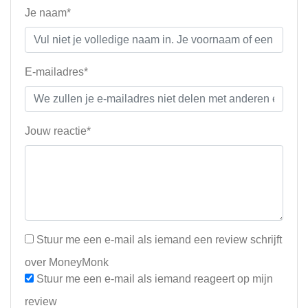
Je naam*
E-mailadres*
Jouw reactie*
Stuur me een e-mail als iemand een review schrijft
over MoneyMonk
Stuur me een e-mail als iemand reageert op mijn
review