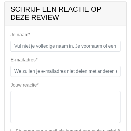
SCHRIJF EEN REACTIE OP
DEZE REVIEW
Je naam*
E-mailadres*
Jouw reactie*