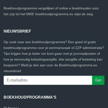
Boekhoudprogramma vergelijken of online e boekhouden voor
het zzp tot het MKB: boekhoudprogramma.eu wijst de weg.
NIEUWSBRIEF
Op zoek naar een boekhoudprogramma? Een goed of gratis
boekhoudprogramma voor je eenmanszaak of ZZP administratie?
Tips krijgen hoe je beter om kunt gaan met je journaalposten of
hoe je eenvoudig belastingaangifte, btw aangifte of belasting kan
besparen? Meld je dan aan voor de Boekhoudprogramma.eu
nieuwsbrief.
BOEKHOUDPROGRAMMA'S