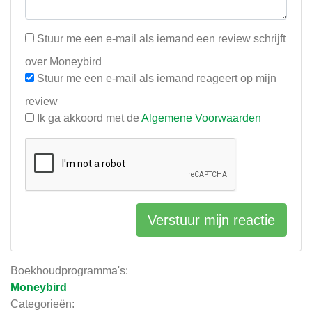
Stuur me een e-mail als iemand een review schrijft
over Moneybird
Stuur me een e-mail als iemand reageert op mijn
review
Ik ga akkoord met de
Algemene Voorwaarden
Verstuur mijn reactie
Boekhoudprogramma's:
Moneybird
Categorieën: