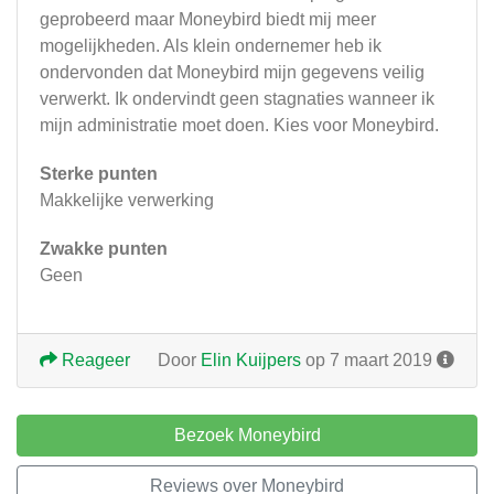
geprobeerd maar Moneybird biedt mij meer
mogelijkheden. Als klein ondernemer heb ik
ondervonden dat Moneybird mijn gegevens veilig
verwerkt. Ik ondervindt geen stagnaties wanneer ik
mijn administratie moet doen. Kies voor Moneybird.
Sterke punten
Makkelijke verwerking
Zwakke punten
Geen
Reageer
Door
Elin Kuijpers
op 7 maart 2019
Bezoek Moneybird
Reviews over Moneybird