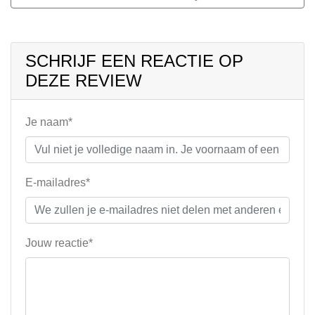
SCHRIJF EEN REACTIE OP
DEZE REVIEW
Je naam*
E-mailadres*
Jouw reactie*