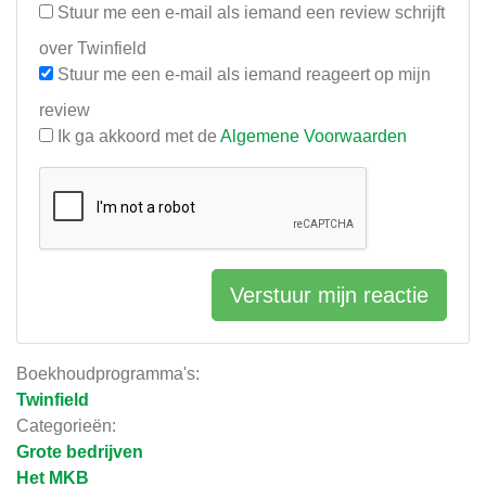
Stuur me een e-mail als iemand een review schrijft
over Twinfield
Stuur me een e-mail als iemand reageert op mijn
review
Ik ga akkoord met de
Algemene Voorwaarden
Verstuur mijn reactie
Boekhoudprogramma's:
Twinfield
Categorieën:
Grote bedrijven
Het MKB