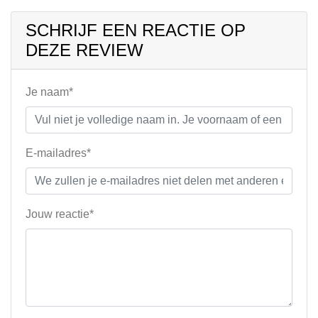
SCHRIJF EEN REACTIE OP
DEZE REVIEW
Je naam*
E-mailadres*
Jouw reactie*