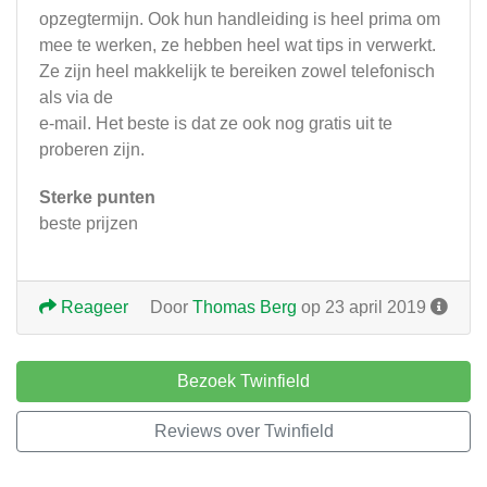
opzegtermijn. Ook hun handleiding is heel prima om
mee te werken, ze hebben heel wat tips in verwerkt.
Ze zijn heel makkelijk te bereiken zowel telefonisch
als via de
e-mail. Het beste is dat ze ook nog gratis uit te
proberen zijn.
Sterke punten
beste prijzen
Reageer
Door
Thomas Berg
op 23 april 2019
Bezoek Twinfield
Reviews over Twinfield