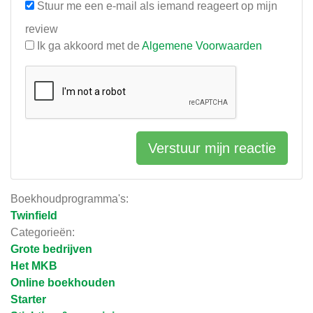
Stuur me een e-mail als iemand reageert op mijn
review
Ik ga akkoord met de
Algemene Voorwaarden
Verstuur mijn reactie
Boekhoudprogramma's:
Twinfield
Categorieën:
Grote bedrijven
Het MKB
Online boekhouden
Starter