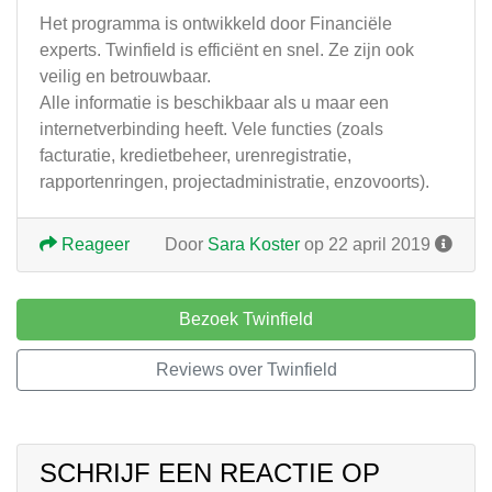
Het programma is ontwikkeld door Financiële
experts. Twinfield is efficiënt en snel. Ze zijn ook
veilig en betrouwbaar.
Alle informatie is beschikbaar als u maar een
internetverbinding heeft. Vele functies (zoals
facturatie, kredietbeheer, urenregistratie,
rapportenringen, projectadministratie, enzovoorts).
Reageer
Door
Sara Koster
op 22 april 2019
Bezoek Twinfield
Reviews over Twinfield
SCHRIJF EEN REACTIE OP