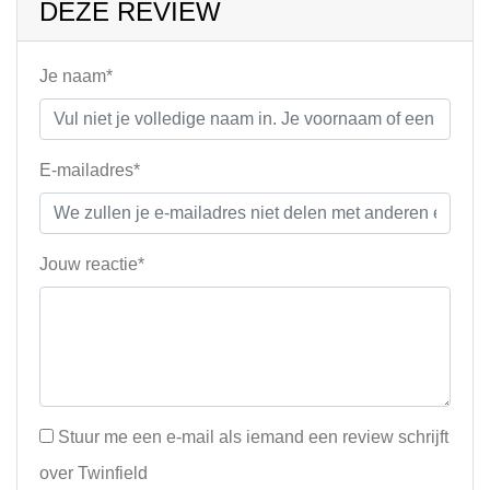
DEZE REVIEW
Je naam*
E-mailadres*
Jouw reactie*
Stuur me een e-mail als iemand een review schrijft
over Twinfield