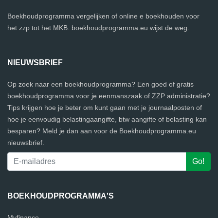
Boekhoudprogramma vergelijken of online e boekhouden voor
het zzp tot het MKB: boekhoudprogramma.eu wijst de weg.
NIEUWSBRIEF
Op zoek naar een boekhoudprogramma? Een goed of gratis
boekhoudprogramma voor je eenmanszaak of ZZP administratie?
Tips krijgen hoe je beter om kunt gaan met je journaalposten of
hoe je eenvoudig belastingaangifte, btw aangifte of belasting kan
besparen? Meld je dan aan voor de Boekhoudprogramma.eu
nieuwsbrief.
BOEKHOUDPROGRAMMA'S
Myfinance