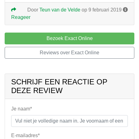
Door
Teun van de Velde
op 9 februari 2019
Reageer
Bezoek Exact Online
Reviews over Exact Online
SCHRIJF EEN REACTIE OP
DEZE REVIEW
Je naam*
E-mailadres*