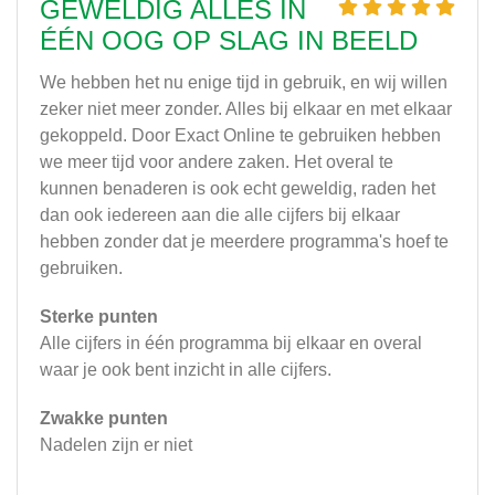
GEWELDIG ALLES IN
ÉÉN OOG OP SLAG IN BEELD
We hebben het nu enige tijd in gebruik, en wij willen
zeker niet meer zonder. Alles bij elkaar en met elkaar
gekoppeld. Door Exact Online te gebruiken hebben
we meer tijd voor andere zaken. Het overal te
kunnen benaderen is ook echt geweldig, raden het
dan ook iedereen aan die alle cijfers bij elkaar
hebben zonder dat je meerdere programma's hoef te
gebruiken.
Sterke punten
Alle cijfers in één programma bij elkaar en overal
waar je ook bent inzicht in alle cijfers.
Zwakke punten
Nadelen zijn er niet