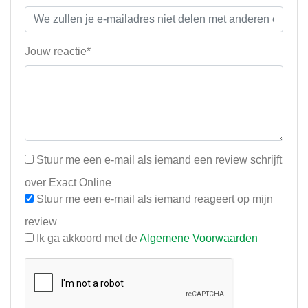
Jouw reactie*
Stuur me een e-mail als iemand een review schrijft
over Exact Online
Stuur me een e-mail als iemand reageert op mijn
review
Ik ga akkoord met de
Algemene Voorwaarden