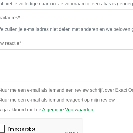
ailadres*
w reactie*
tuur me een e-mail als iemand een review schrijft over Exact O
tuur me een e-mail als iemand reageert op mijn review
k ga akkoord met de
Algemene Voorwaarden