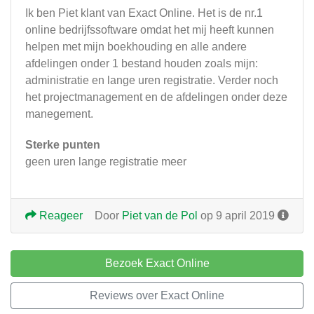
Ik ben Piet klant van Exact Online. Het is de nr.1
online bedrijfssoftware omdat het mij heeft kunnen
helpen met mijn boekhouding en alle andere
afdelingen onder 1 bestand houden zoals mijn:
administratie en lange uren registratie. Verder noch
het projectmanagement en de afdelingen onder deze
manegement.
Sterke punten
geen uren lange registratie meer
Reageer
Door
Piet van de Pol
op 9 april 2019
Bezoek Exact Online
Reviews over Exact Online