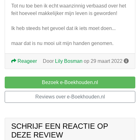
Tot nu toe ben ik echt waanzinnig verbaasd over het
feit hoeveel makkelijker mijn leven is geworden!
Ik heb steeds het gevoel dat ik iets moet doen...
maar dat is nu mooi uit mijn handen genomen.
Reageer
Door
Lily Bosman
op 29 maart 2022
Bezoek e-Boekhouden.nl
Reviews over e-Boekhouden.nl
SCHRIJF EEN REACTIE OP
DEZE REVIEW