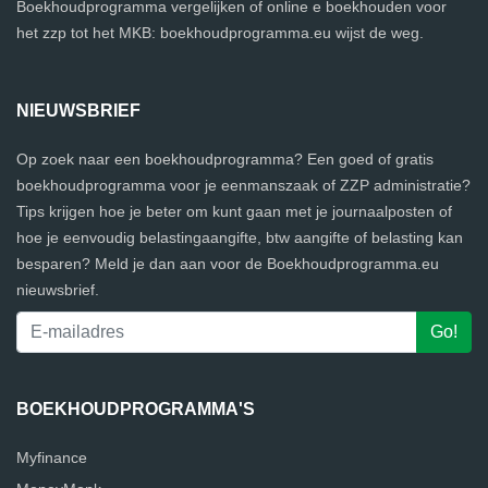
Boekhoudprogramma vergelijken of online e boekhouden voor
het zzp tot het MKB: boekhoudprogramma.eu wijst de weg.
NIEUWSBRIEF
Op zoek naar een boekhoudprogramma? Een goed of gratis
boekhoudprogramma voor je eenmanszaak of ZZP administratie?
Tips krijgen hoe je beter om kunt gaan met je journaalposten of
hoe je eenvoudig belastingaangifte, btw aangifte of belasting kan
besparen? Meld je dan aan voor de Boekhoudprogramma.eu
nieuwsbrief.
BOEKHOUDPROGRAMMA'S
Myfinance