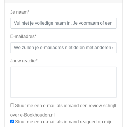
Je naam*
E-mailadres*
Jouw reactie*
Stuur me een e-mail als iemand een review schrijft
over e-Boekhouden.nl
Stuur me een e-mail als iemand reageert op mijn