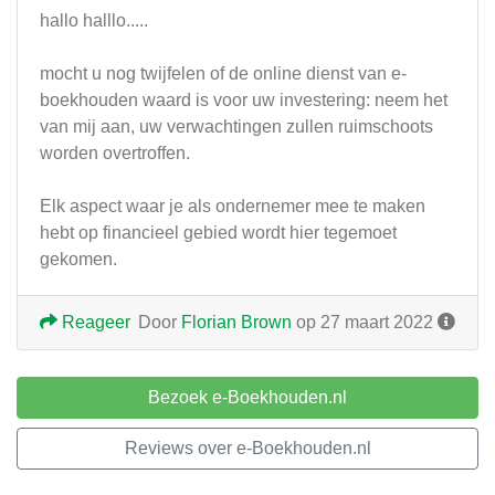
hallo halllo.....
mocht u nog twijfelen of de online dienst van e-
boekhouden waard is voor uw investering: neem het
van mij aan, uw verwachtingen zullen ruimschoots
worden overtroffen.
Elk aspect waar je als ondernemer mee te maken
hebt op financieel gebied wordt hier tegemoet
gekomen.
Reageer
Door
Florian Brown
op 27 maart 2022
Bezoek e-Boekhouden.nl
Reviews over e-Boekhouden.nl