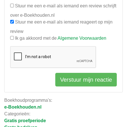
Stuur me een e-mail als iemand een review schrijft
over e-Boekhouden.nl
Stuur me een e-mail als iemand reageert op mijn
review
Ik ga akkoord met de
Algemene Voorwaarden
Verstuur mijn reactie
Boekhoudprogramma's:
e-Boekhouden.nl
Categorieën:
Gratis proefperiode