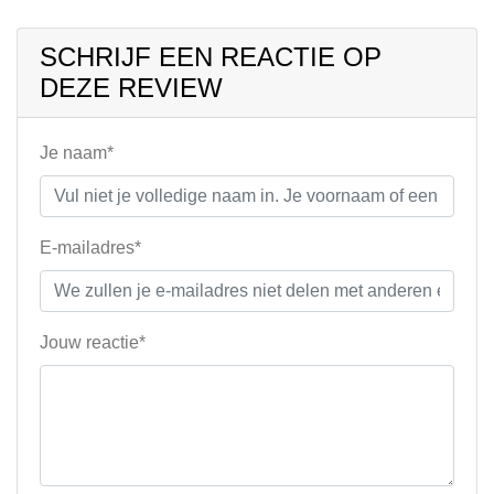
SCHRIJF EEN REACTIE OP
DEZE REVIEW
Je naam*
E-mailadres*
Jouw reactie*