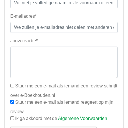
E-mailadres*
Jouw reactie*
Stuur me een e-mail als iemand een review schrijft
over e-Boekhouden.nl
Stuur me een e-mail als iemand reageert op mijn
review
Ik ga akkoord met de
Algemene Voorwaarden