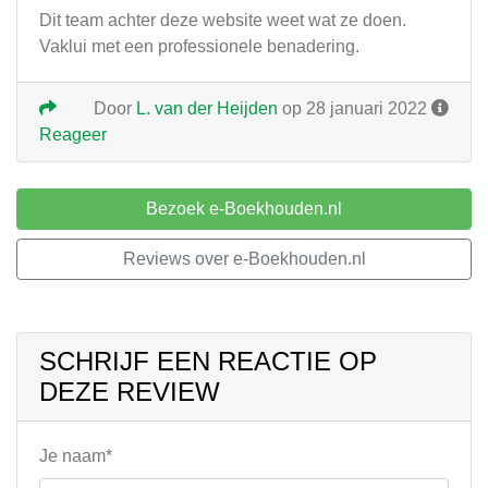
Dit team achter deze website weet wat ze doen.
Vaklui met een professionele benadering.
Door
L. van der Heijden
op 28 januari 2022
Reageer
Bezoek e-Boekhouden.nl
Reviews over e-Boekhouden.nl
SCHRIJF EEN REACTIE OP
DEZE REVIEW
Je naam*