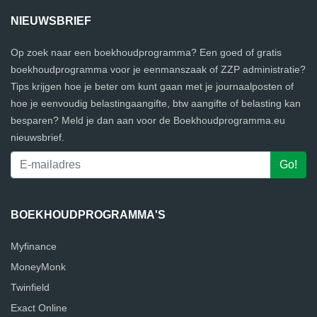
NIEUWSBRIEF
Op zoek naar een boekhoudprogramma? Een goed of gratis
boekhoudprogramma voor je eenmanszaak of ZZP administratie?
Tips krijgen hoe je beter om kunt gaan met je journaalposten of
hoe je eenvoudig belastingaangifte, btw aangifte of belasting kan
besparen? Meld je dan aan voor de Boekhoudprogramma.eu
nieuwsbrief.
BOEKHOUDPROGRAMMA'S
Myfinance
MoneyMonk
Twinfield
Exact Online