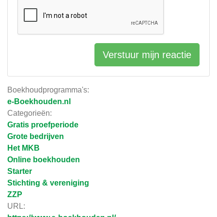
Verstuur mijn reactie
Boekhoudprogramma's:
e-Boekhouden.nl
Categorieën:
Gratis proefperiode
Grote bedrijven
Het MKB
Online boekhouden
Starter
Stichting & vereniging
ZZP
URL: