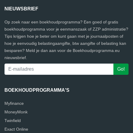
NIEUWSBRIEF
Op zoek naar een boekhoudprogramma? Een goed of gratis
boekhoudprogramma voor je eenmanszaak of ZZP administratie?
Tips krijgen hoe je beter om kunt gaan met je journaalposten of
hoe je eenvoudig belastingaangifte, btw aangifte of belasting kan
besparen? Meld je dan aan voor de Boekhoudprogramma.eu
nieuwsbrief.
BOEKHOUDPROGRAMMA'S
Myfinance
MoneyMonk
Twinfield
Exact Online