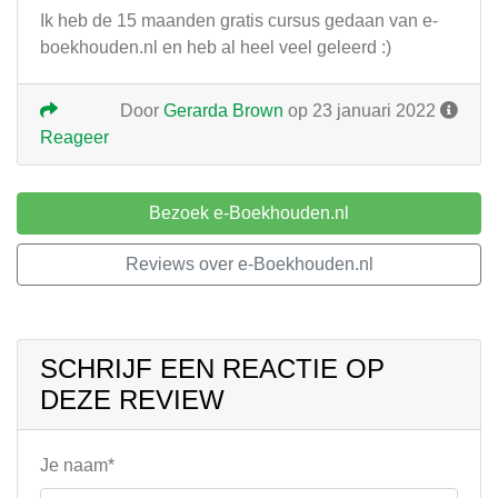
Ik heb de 15 maanden gratis cursus gedaan van e-
boekhouden.nl en heb al heel veel geleerd :)
Door
Gerarda Brown
op 23 januari 2022
Reageer
Bezoek e-Boekhouden.nl
Reviews over e-Boekhouden.nl
SCHRIJF EEN REACTIE OP
DEZE REVIEW
Je naam*