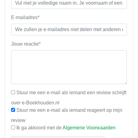
E-mailadres*
Jouw reactie*
Stuur me een e-mail als iemand een review schrijft
over e-Boekhouden.nl
Stuur me een e-mail als iemand reageert op mijn
review
Ik ga akkoord met de
Algemene Voorwaarden