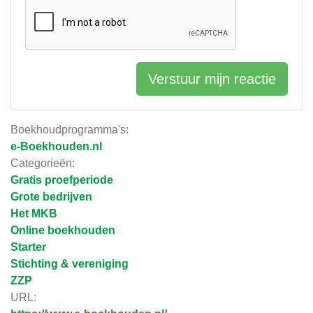
Verstuur mijn reactie
Boekhoudprogramma's:
e-Boekhouden.nl
Categorieën:
Gratis proefperiode
Grote bedrijven
Het MKB
Online boekhouden
Starter
Stichting & vereniging
ZZP
URL: