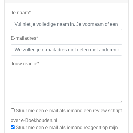
Je naam*
E-mailadres*
Jouw reactie*
Stuur me een e-mail als iemand een review schrijft
over e-Boekhouden.nl
Stuur me een e-mail als iemand reageert op mijn