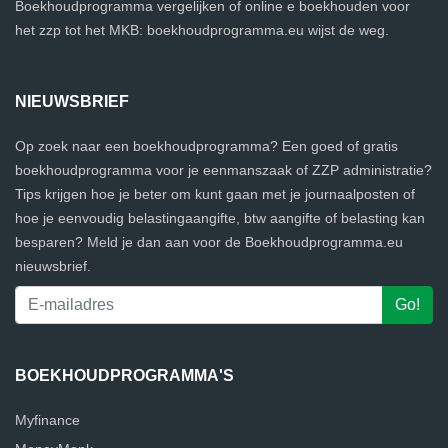
Boekhoudprogramma vergelijken of online e boekhouden voor
het zzp tot het MKB: boekhoudprogramma.eu wijst de weg.
NIEUWSBRIEF
Op zoek naar een boekhoudprogramma? Een goed of gratis
boekhoudprogramma voor je eenmanszaak of ZZP administratie?
Tips krijgen hoe je beter om kunt gaan met je journaalposten of
hoe je eenvoudig belastingaangifte, btw aangifte of belasting kan
besparen? Meld je dan aan voor de Boekhoudprogramma.eu
nieuwsbrief.
BOEKHOUDPROGRAMMA'S
Myfinance