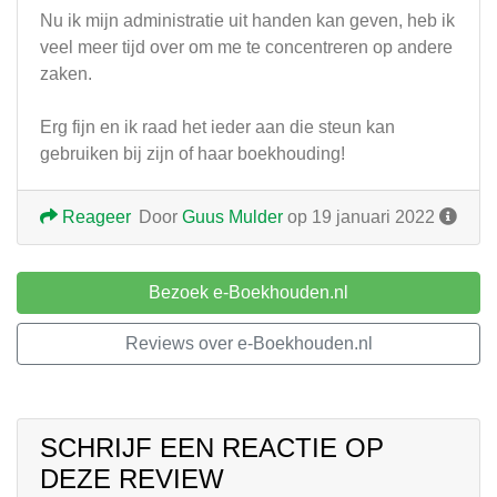
Nu ik mijn administratie uit handen kan geven, heb ik
veel meer tijd over om me te concentreren op andere
zaken.
Erg fijn en ik raad het ieder aan die steun kan
gebruiken bij zijn of haar boekhouding!
Reageer
Door
Guus Mulder
op 19 januari 2022
Bezoek e-Boekhouden.nl
Reviews over e-Boekhouden.nl
SCHRIJF EEN REACTIE OP
DEZE REVIEW