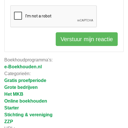
Verstuur mijn reactie
Boekhoudprogramma's:
e-Boekhouden.nl
Categorieën:
Gratis proefperiode
Grote bedrijven
Het MKB
Online boekhouden
Starter
Stichting & vereniging
ZZP