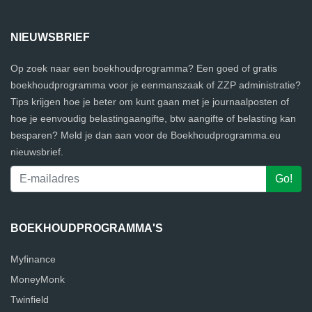
NIEUWSBRIEF
Op zoek naar een boekhoudprogramma? Een goed of gratis
boekhoudprogramma voor je eenmanszaak of ZZP administratie?
Tips krijgen hoe je beter om kunt gaan met je journaalposten of
hoe je eenvoudig belastingaangifte, btw aangifte of belasting kan
besparen? Meld je dan aan voor de Boekhoudprogramma.eu
nieuwsbrief.
BOEKHOUDPROGRAMMA'S
Myfinance
MoneyMonk
Twinfield