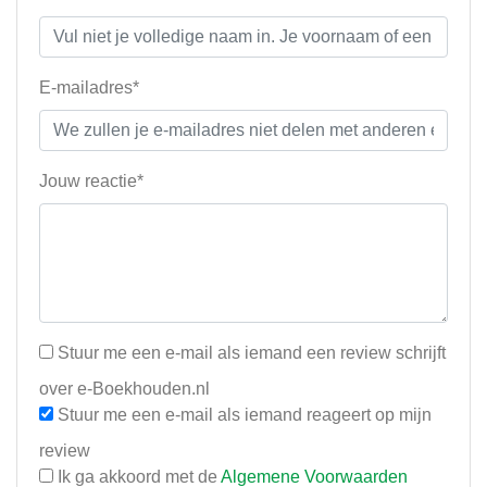
E-mailadres*
Jouw reactie*
Stuur me een e-mail als iemand een review schrijft
over e-Boekhouden.nl
Stuur me een e-mail als iemand reageert op mijn
review
Ik ga akkoord met de
Algemene Voorwaarden