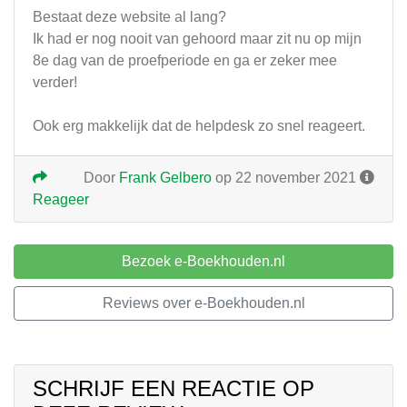
Bestaat deze website al lang?
Ik had er nog nooit van gehoord maar zit nu op mijn
8e dag van de proefperiode en ga er zeker mee
verder!
Ook erg makkelijk dat de helpdesk zo snel reageert.
Door
Frank Gelbero
op 22 november 2021
Reageer
Bezoek e-Boekhouden.nl
Reviews over e-Boekhouden.nl
SCHRIJF EEN REACTIE OP