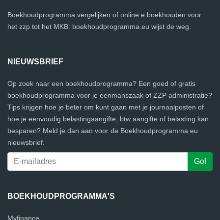
Boekhoudprogramma vergelijken of online e boekhouden voor
het zzp tot het MKB: boekhoudprogramma.eu wijst de weg.
NIEUWSBRIEF
Op zoek naar een boekhoudprogramma? Een goed of gratis
boekhoudprogramma voor je eenmanszaak of ZZP administratie?
Tips krijgen hoe je beter om kunt gaan met je journaalposten of
hoe je eenvoudig belastingaangifte, btw aangifte of belasting kan
besparen? Meld je dan aan voor de Boekhoudprogramma.eu
nieuwsbrief.
BOEKHOUDPROGRAMMA'S
Myfinance