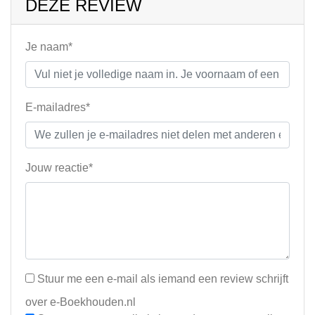
DEZE REVIEW
Je naam*
E-mailadres*
Jouw reactie*
Stuur me een e-mail als iemand een review schrijft
over e-Boekhouden.nl