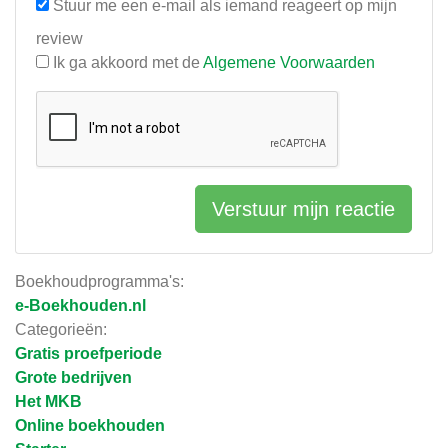
Stuur me een e-mail als iemand reageert op mijn
review
Ik ga akkoord met de
Algemene Voorwaarden
Verstuur mijn reactie
Boekhoudprogramma's:
e-Boekhouden.nl
Categorieën:
Gratis proefperiode
Grote bedrijven
Het MKB
Online boekhouden