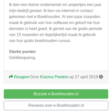
Ik ben een kleine ondernemer en ampertjes een jaar
mijn bedrijf gestart. Ik ben via internet in contact
gekomen met e-Boekhouden. Al een paar maanden
maak ik gebruik van hun software en geloof me hun
diensten is heel goed. Ik geniet van de gratis periode
van 15 maanden en tegelijkertijd maak ik gebruik
van hun gratis boekhouden cursus.
Sterke punten
Geldbesparing
Reageer
Door
Klazina Peeters
op 27 april 2019
Bezoek e-Boekhouden.nl
Reviews over e-Boekhouden.nl