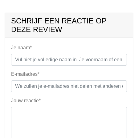
SCHRIJF EEN REACTIE OP
DEZE REVIEW
Je naam*
E-mailadres*
Jouw reactie*