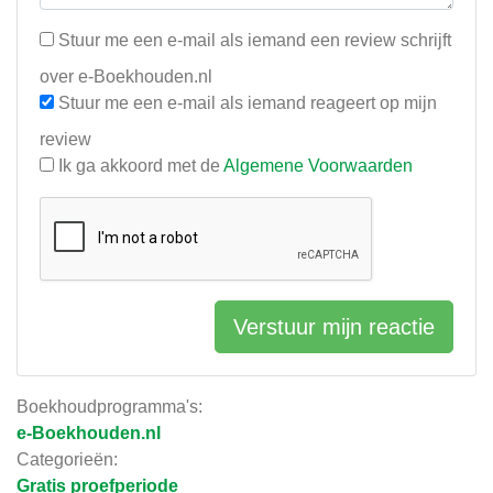
Stuur me een e-mail als iemand een review schrijft
over e-Boekhouden.nl
Stuur me een e-mail als iemand reageert op mijn
review
Ik ga akkoord met de
Algemene Voorwaarden
Verstuur mijn reactie
Boekhoudprogramma's:
e-Boekhouden.nl
Categorieën:
Gratis proefperiode