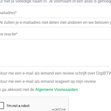
ailadres*
w reactie*
tuur me een e-mail als iemand een review schrijft over DigiBT
tuur me een e-mail als iemand reageert op mijn review
k ga akkoord met de
Algemene Voorwaarden