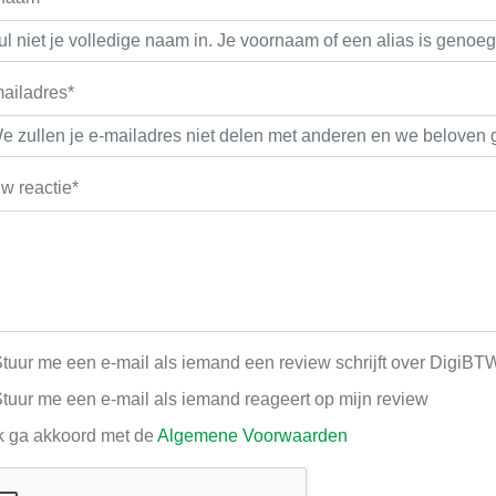
ailadres*
w reactie*
tuur me een e-mail als iemand een review schrijft over DigiBT
tuur me een e-mail als iemand reageert op mijn review
k ga akkoord met de
Algemene Voorwaarden