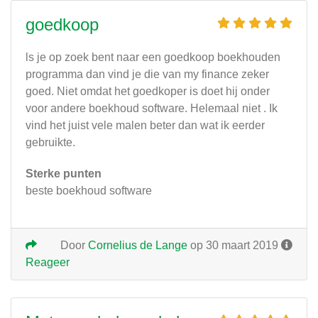
goedkoop
ls je op zoek bent naar een goedkoop boekhouden
programma dan vind je die van my finance zeker
goed. Niet omdat het goedkoper is doet hij onder
voor andere boekhoud software. Helemaal niet . Ik
vind het juist vele malen beter dan wat ik eerder
gebruikte.
Sterke punten
beste boekhoud software
Door
Cornelius de Lange
op 30 maart 2019
Reageer