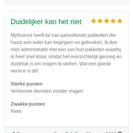
Duidelijker kan het niet
Myfinance heeft tal van aanvullende pakketten die
haast een ieder kan begrijpen en gebruiken. Ik doe
mijn administratie met een van hun pakketen waarbij
ik heel snel klaar, omdat het overzichtelijk genoeg en
duidelijk is om vragen te stellen. Wat een goede
service is dit!
Sterke punten
Verleende diensten zonder vragen
Zwakke punten
Niets