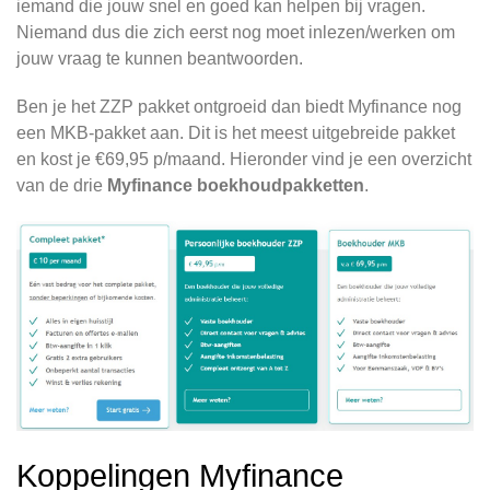
iemand die jouw snel en goed kan helpen bij vragen.
Niemand dus die zich eerst nog moet inlezen/werken om
jouw vraag te kunnen beantwoorden.
Ben je het ZZP pakket ontgroeid dan biedt Myfinance nog
een MKB-pakket aan. Dit is het meest uitgebreide pakket
en kost je €69,95 p/maand. Hieronder vind je een overzicht
van de drie
Myfinance boekhoudpakketten
.
Koppelingen Myfinance