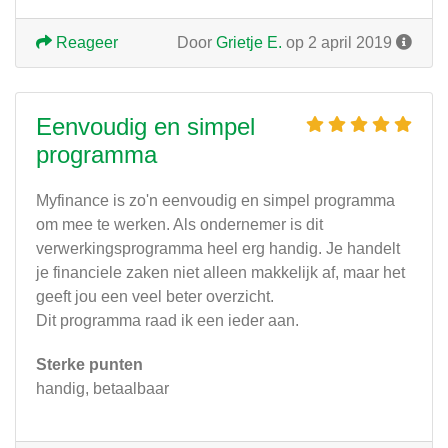
Reageer
Door
Grietje E.
op 2 april 2019
Eenvoudig en simpel
programma
Myfinance is zo'n eenvoudig en simpel programma
om mee te werken. Als ondernemer is dit
verwerkingsprogramma heel erg handig. Je handelt
je financiele zaken niet alleen makkelijk af, maar het
geeft jou een veel beter overzicht.
Dit programma raad ik een ieder aan.
Sterke punten
handig, betaalbaar