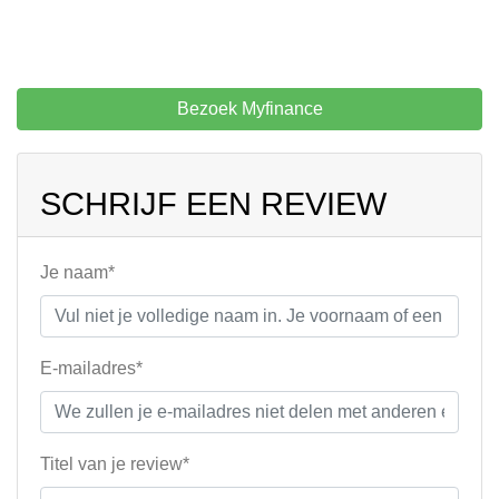
Bezoek Myfinance
SCHRIJF EEN REVIEW
Je naam*
E-mailadres*
Titel van je review*