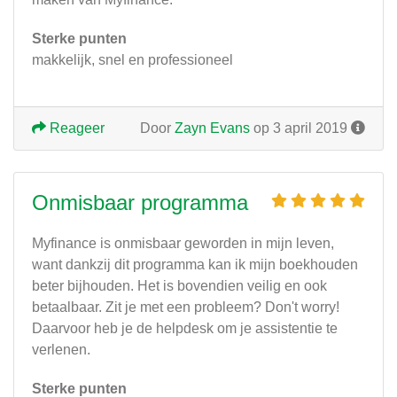
Sterke punten
makkelijk, snel en professioneel
Reageer
Door
Zayn Evans
op 3 april 2019
Onmisbaar programma
Myfinance is onmisbaar geworden in mijn leven,
want dankzij dit programma kan ik mijn boekhouden
beter bijhouden. Het is bovendien veilig en ook
betaalbaar. Zit je met een probleem? Don't worry!
Daarvoor heb je de helpdesk om je assistentie te
verlenen.
Sterke punten