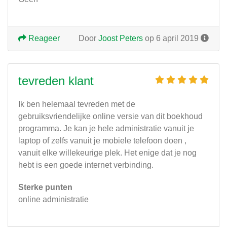
Reageer
Door
Joost Peters
op 6 april 2019
tevreden klant
Ik ben helemaal tevreden met de
gebruiksvriendelijke online versie van dit boekhoud
programma. Je kan je hele administratie vanuit je
laptop of zelfs vanuit je mobiele telefoon doen ,
vanuit elke willekeurige plek. Het enige dat je nog
hebt is een goede internet verbinding.
Sterke punten
online administratie