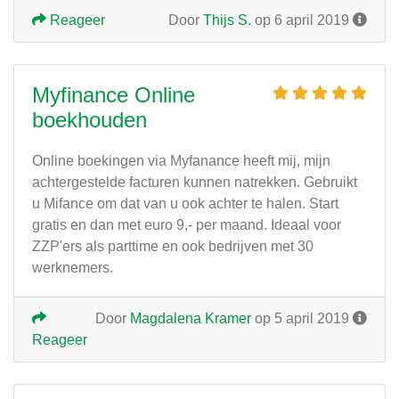
Reageer
Door
Thijs S.
op 6 april 2019
Myfinance Online
boekhouden
Online boekingen via Myfanance heeft mij, mijn
achtergestelde facturen kunnen natrekken. Gebruikt
u Mifance om dat van u ook achter te halen. Start
gratis en dan met euro 9,- per maand. Ideaal voor
ZZP'ers als parttime en ook bedrijven met 30
werknemers.
Door
Magdalena Kramer
op 5 april 2019
Reageer