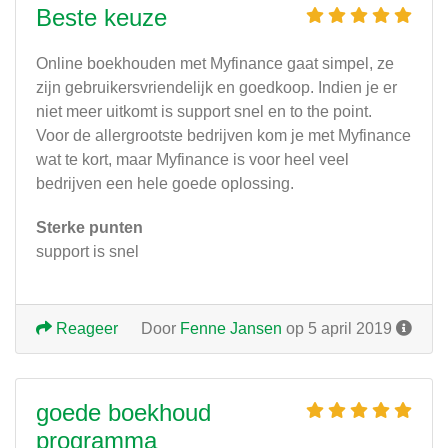
Beste keuze
Online boekhouden met Myfinance gaat simpel, ze
zijn gebruikersvriendelijk en goedkoop. Indien je er
niet meer uitkomt is support snel en to the point.
Voor de allergrootste bedrijven kom je met Myfinance
wat te kort, maar Myfinance is voor heel veel
bedrijven een hele goede oplossing.
Sterke punten
support is snel
Reageer
Door
Fenne Jansen
op 5 april 2019
goede boekhoud
programma