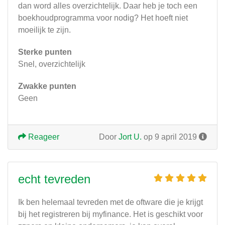
dan word alles overzichtelijk. Daar heb je toch een
boekhoudprogramma voor nodig? Het hoeft niet
moeilijk te zijn.
Sterke punten
Snel, overzichtelijk
Zwakke punten
Geen
Reageer
Door
Jort U.
op 9 april 2019
echt tevreden
Ik ben helemaal tevreden met de oftware die je krijgt
bij het registreren bij myfinance. Het is geschikt voor