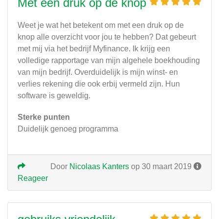
Met een druk op de knop
Weet je wat het betekent om met een druk op de
knop alle overzicht voor jou te hebben? Dat gebeurt
met mij via het bedrijf Myfinance. Ik krijg een
volledige rapportage van mijn algehele boekhouding
van mijn bedrijf. Overduidelijk is mijn winst- en
verlies rekening die ook erbij vermeld zijn. Hun
software is geweldig.
Sterke punten
Duidelijk genoeg programma
Door
Nicolaas Kanters
op 30 maart 2019
Reageer