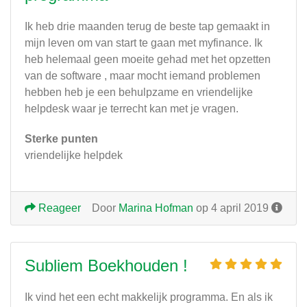
Ik heb drie maanden terug de beste tap gemaakt in
mijn leven om van start te gaan met myfinance. Ik
heb helemaal geen moeite gehad met het opzetten
van de software , maar mocht iemand problemen
hebben heb je een behulpzame en vriendelijke
helpdesk waar je terrecht kan met je vragen.
Sterke punten
vriendelijke helpdek
Reageer
Door
Marina Hofman
op 4 april 2019
Subliem Boekhouden !
Ik vind het een echt makkelijk programma. En als ik