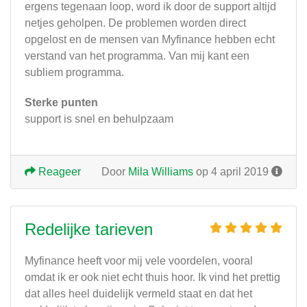
ergens tegenaan loop, word ik door de support altijd
netjes geholpen. De problemen worden direct
opgelost en de mensen van Myfinance hebben echt
verstand van het programma. Van mij kant een
subliem programma.
Sterke punten
support is snel en behulpzaam
Reageer
Door
Mila Williams
op 4 april 2019
Redelijke tarieven
Myfinance heeft voor mij vele voordelen, vooral
omdat ik er ook niet echt thuis hoor. Ik vind het prettig
dat alles heel duidelijk vermeld staat en dat het