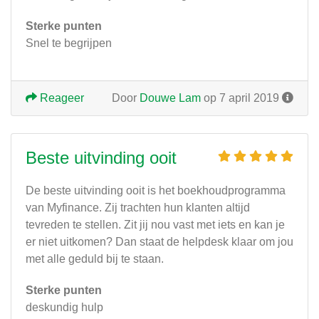
Sterke punten
Snel te begrijpen
Reageer
Door
Douwe Lam
op 7 april 2019
Beste uitvinding ooit
De beste uitvinding ooit is het boekhoudprogramma
van Myfinance. Zij trachten hun klanten altijd
tevreden te stellen. Zit jij nou vast met iets en kan je
er niet uitkomen? Dan staat de helpdesk klaar om jou
met alle geduld bij te staan.
Sterke punten
deskundig hulp