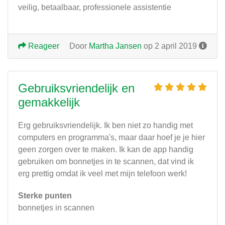
veilig, betaalbaar, professionele assistentie
Reageer
Door
Martha Jansen
op 2 april 2019
Gebruiksvriendelijk en
gemakkelijk
Erg gebruiksvriendelijk. Ik ben niet zo handig met
computers en programma's, maar daar hoef je je hier
geen zorgen over te maken. Ik kan de app handig
gebruiken om bonnetjes in te scannen, dat vind ik
erg prettig omdat ik veel met mijn telefoon werk!
Sterke punten
bonnetjes in scannen