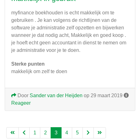
myfinance boekhouden is echt makkelijk om te
gebruiken . Je kan volgens de richtlijnen van de
software je administratie zelf opzetten en bijwerken
wanneer je dat nodig acht, Makkelijk en goed koop .
je hoeft echt geen accountant in dienst te nemen om
je administratie voor je te doen.
Sterke punten
makkelijk om zelf te doen
Door
Sander van der Heijden
op 29 maart 2019
Reageer
1
2
3
4
5