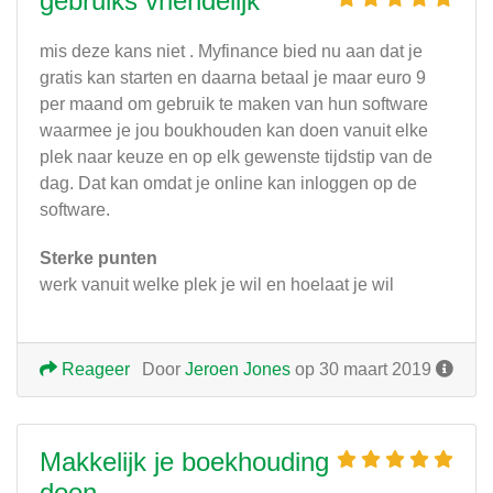
gebruiks vriendelijk
mis deze kans niet . Myfinance bied nu aan dat je
gratis kan starten en daarna betaal je maar euro 9
per maand om gebruik te maken van hun software
waarmee je jou boukhouden kan doen vanuit elke
plek naar keuze en op elk gewenste tijdstip van de
dag. Dat kan omdat je online kan inloggen op de
software.
Sterke punten
werk vanuit welke plek je wil en hoelaat je wil
Reageer
Door
Jeroen Jones
op 30 maart 2019
Makkelijk je boekhouding
doen