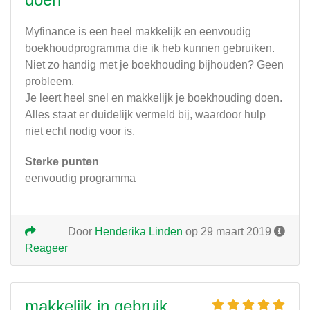
Myfinance is een heel makkelijk en eenvoudig
boekhoudprogramma die ik heb kunnen gebruiken.
Niet zo handig met je boekhouding bijhouden? Geen
probleem.
Je leert heel snel en makkelijk je boekhouding doen.
Alles staat er duidelijk vermeld bij, waardoor hulp
niet echt nodig voor is.
Sterke punten
eenvoudig programma
Door
Henderika Linden
op 29 maart 2019
Reageer
makkelijk in gebruik