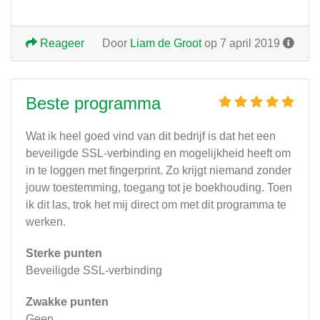
Reageer
Door
Liam de Groot
op 7 april 2019
Beste programma
Wat ik heel goed vind van dit bedrijf is dat het een
beveiligde SSL-verbinding en mogelijkheid heeft om
in te loggen met fingerprint. Zo krijgt niemand zonder
jouw toestemming, toegang tot je boekhouding. Toen
ik dit las, trok het mij direct om met dit programma te
werken.
Sterke punten
Beveiligde SSL-verbinding
Zwakke punten
Geen