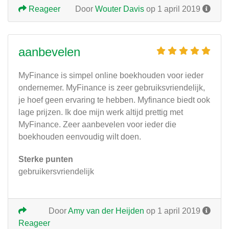
Reageer
Door
Wouter Davis
op 1 april 2019
aanbevelen
MyFinance is simpel online boekhouden voor ieder
ondernemer. MyFinance is zeer gebruiksvriendelijk,
je hoef geen ervaring te hebben. Myfinance biedt ook
lage prijzen. Ik doe mijn werk altijd prettig met
MyFinance. Zeer aanbevelen voor ieder die
boekhouden eenvoudig wilt doen.
Sterke punten
gebruikersvriendelijk
Door
Amy van der Heijden
op 1 april 2019
Reageer