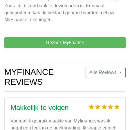
Zodra dit bij uw bank te downloaden is. Eenmaal
geïmporteerd kan dit bestand gebruikt worden met uw
MyFinance rekeningen.
Bezoek Myfinance
MYFINANCE
Alle Reviews
REVIEWS
Makkelijk te volgen
Voordat ik gebruik maakte van Myfinance, was ik
nogal een leek in de boekhouding. Ik snapte er niet