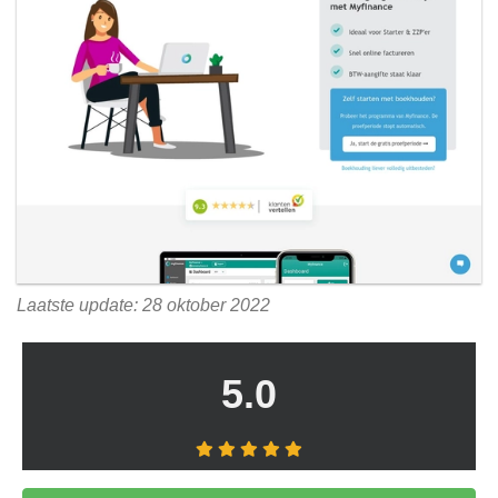
Laatste update: 28 oktober 2022
5.0