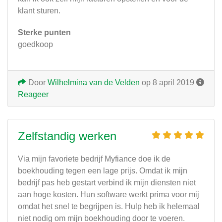
klant sturen.
Sterke punten
goedkoop
Door
Wilhelmina van de Velden
op 8 april 2019
Reageer
Zelfstandig werken
Via mijn favoriete bedrijf Myfiance doe ik de
boekhouding tegen een lage prijs. Omdat ik mijn
bedrijf pas heb gestart verbind ik mijn diensten niet
aan hoge kosten. Hun software werkt prima voor mij
omdat het snel te begrijpen is. Hulp heb ik helemaal
niet nodig om mijn boekhouding door te voeren.