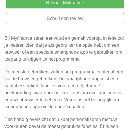
Bezoek Myfinance
Schrijf een review
Bij Myfinance staan eenvoud en gemak voorop. In feite zul
je meteen zien dat je als gebruiker de optie hebt om een
browser of een speciale smartphone app te gebruiken om
toegang te krijgen tot het programma.
De meeste gebruikers zullen het programma echter alleen
via de browser gebruiken. De smartphone-app mist een
aantal essentiële functies voor een uitgebreide
boekhouding, waardoor het sneller is om uw financiën via
een webbrowser te beheren. Verder is het belangrijk om
smartphone apps niet te onderschatten.
Een handig overzicht dat u kunt personaliseren met uw
voorkeuren bevat de meest gebruikte functies. Er is een