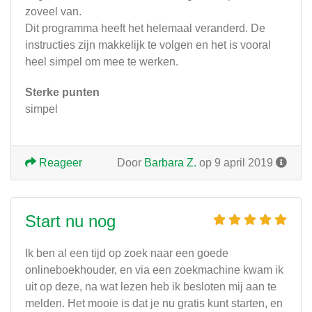
zoveel van.
Dit programma heeft het helemaal veranderd. De
instructies zijn makkelijk te volgen en het is vooral
heel simpel om mee te werken.
Sterke punten
simpel
Reageer
Door
Barbara Z.
op 9 april 2019
Start nu nog
Ik ben al een tijd op zoek naar een goede
onlineboekhouder, en via een zoekmachine kwam ik
uit op deze, na wat lezen heb ik besloten mij aan te
melden. Het mooie is dat je nu gratis kunt starten, en